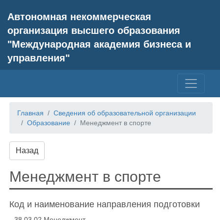
Автономная некоммерческая
организация высшего образования
"Международная академия бизнеса и
управления"
Главная
Сведения об образовательной организации
Образование
Менеджмент в спорте
Назад
Менеджмент в спорте
Код и наименование направления подготовки
38.03.02 Менеджмент