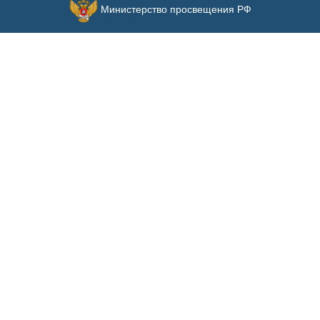
Министерство просвещения РФ