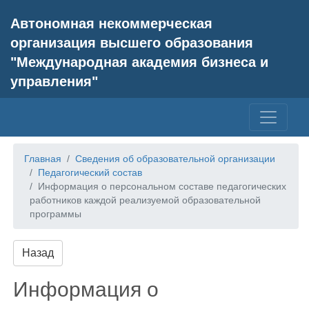
Автономная некоммерческая
организация высшего образования
"Международная академия бизнеса и
управления"
Главная
Сведения об образовательной организации
Педагогический состав
Информация о персональном составе педагогических
работников каждой реализуемой образовательной
программы
Назад
Информация о