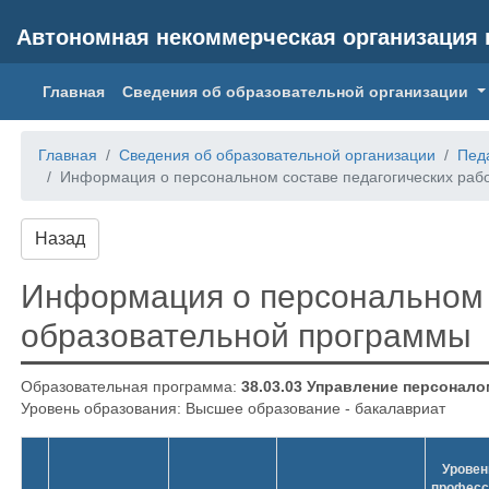
Автономная некоммерческая организация 
(current)
Главная
Сведения об образовательной организации
Главная
Сведения об образовательной организации
Педа
Информация о персональном составе педагогических раб
Назад
Информация о персональном 
образовательной программы
Образовательная программа:
38.03.03 Управление персонал
Уровень образования: Высшее образование - бакалавриат
Уровен
професс