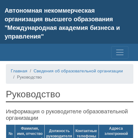
Автономная некоммерческая
организация высшего образования
"Международная академия бизнеса и
управления"
Главная
Сведения об образовательной организации
Руководство
Руководство
Информация о руководителе образовательной
организации
Фамилия,
Адреса
Должность
Контактные
№
имя, отчество
электронной
руководителя
телефоны