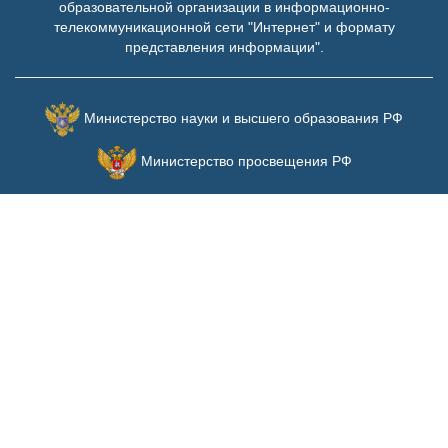
образовательной организации в информационно-
телекоммуникационной сети "Интернет" и формату
представления информации".
Министерство науки и высшего образования РФ
Министерство просвещения РФ