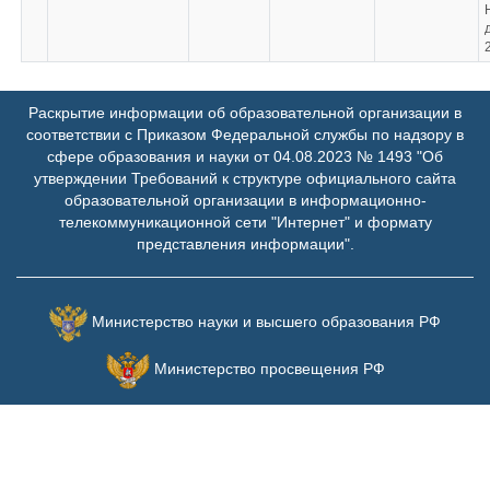
Раскрытие информации об образовательной организации в
соответствии с Приказом Федеральной службы по надзору в
сфере образования и науки от 04.08.2023 № 1493 "Об
утверждении Требований к структуре официального сайта
образовательной организации в информационно-
телекоммуникационной сети "Интернет" и формату
представления информации".
Министерство науки и высшего образования РФ
Министерство просвещения РФ