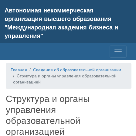
Автономная некоммерческая
организация высшего образования
"Международная академия бизнеса и
управления"
Главная
Сведения об образовательной организации
Структура и органы управления образовательной
организацией
Структура и органы
управления
образовательной
организацией